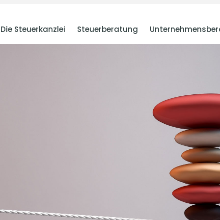
Die Steuerkanzlei
Steuerberatung
Unternehmensber