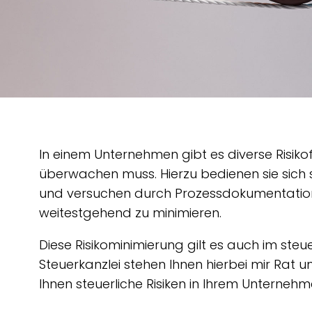
In einem Unternehmen gibt es diverse Risiko
überwachen muss. Hierzu bedienen sie sich 
und versuchen durch Prozessdokumentation
weitestgehend zu minimieren.
Diese Risikominimierung gilt es auch im steuer
Steuerkanzlei stehen Ihnen hierbei mir Rat und
Ihnen steuerliche Risiken in Ihrem Unternehme