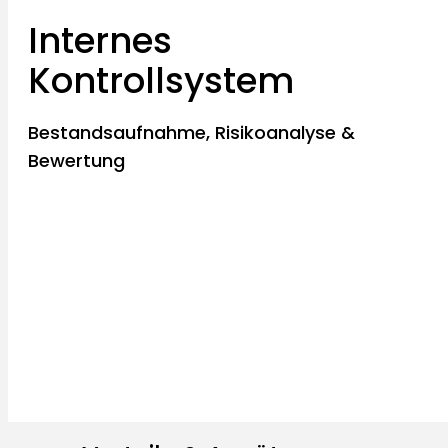
Internes
Kontrollsystem
Bestandsaufnahme, Risikoanalyse &
Bewertung