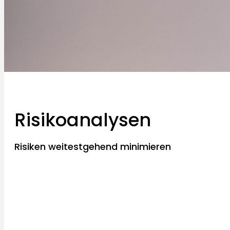
Risikoanalysen
Risiken weitestgehend minimieren