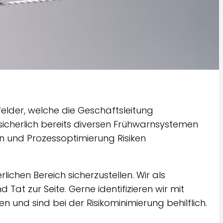
felder, welche die Geschäftsleitung
sicherlich bereits diversen Frühwarnsystemen
 und Prozessoptimierung Risiken
lichen Bereich sicherzustellen. Wir als
 Tat zur Seite. Gerne identifizieren wir mit
n und sind bei der Risikominimierung behilflich.