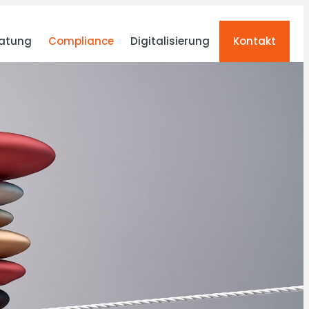
atung
Compliance
Digitalisierung
Kontakt