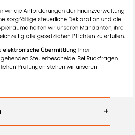
 wir die Anforderungen der Finanzverwaltung
ine sorgfältige steuerliche Deklaration und die
pielräume helfen wir unseren Mandanten, ihre
chzeitig alle gesetzlichen Pflichten zu erfüllen.
ie
elektronische Übermittlung
Ihrer
ingehenden Steuerbescheide. Bei Rückfragen
ichen Prüfungen stehen wir unseren
n
+