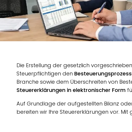
Die Erstellung der gesetzlich vorgeschriebe
Steuerpflichtigen den
Besteuerungsprozes
Branche sowie dem Überschreiten von Best
Steuererklärungen in elektronischer Form
fü
Auf Grundlage der aufgestellten Bilanz od
bereiten wir Ihre Steuererklärungen vor. Mit 