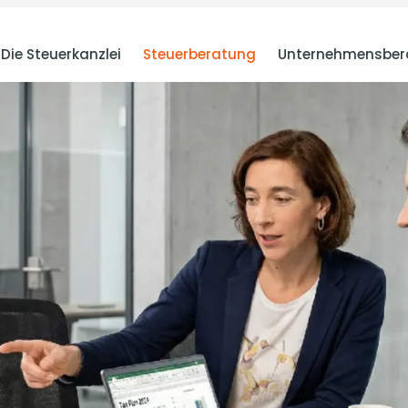
Die Steuerkanzlei
Steuerberatung
Unternehmensber