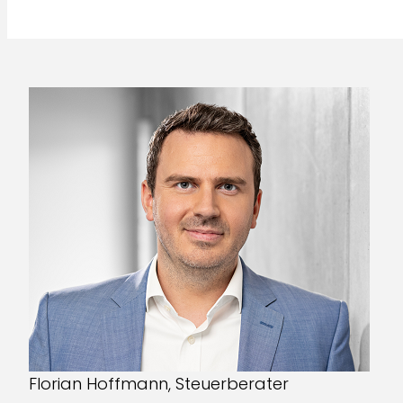
Florian Hoffmann, Steuerberater