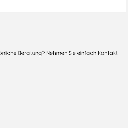
önliche Beratung? Nehmen Sie einfach Kontakt