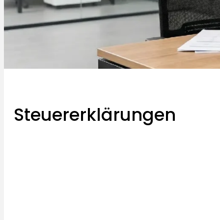
Steuererklärungen