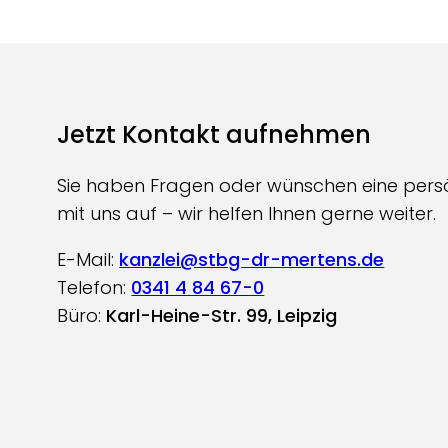
Jetzt Kontakt aufnehmen
Sie haben Fragen oder wünschen eine pers
mit uns auf – wir helfen Ihnen gerne weiter.
E-Mail:
kanzlei@stbg-dr-mertens.de
Telefon:
0341 4 84 67-0
Büro:
Karl-Heine-Str. 99, Leipzig