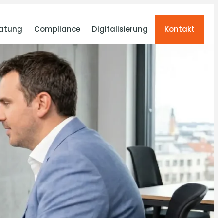
atung
Compliance
Digitalisierung
Kontakt