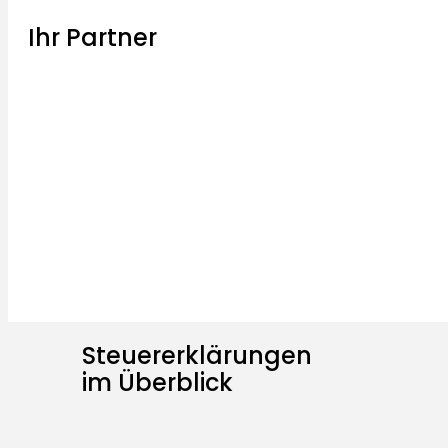
Ihr Partner
Steuererklärungen
im Überblick