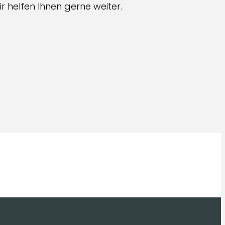
r helfen Ihnen gerne weiter.