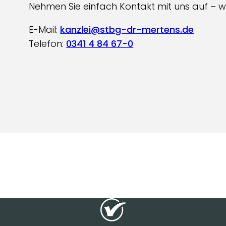
Nehmen Sie einfach Kontakt mit uns auf – wi
E-Mail:
kanzlei@stbg-dr-mertens.de
Telefon:
0341 4 84 67-0