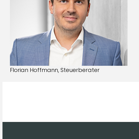
Florian Hoffmann, Steuerberater