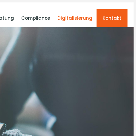
atung
Compliance
Digitalisierung
Kontakt