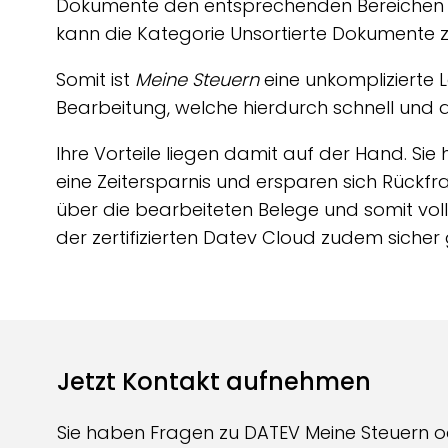
Dokumente den entsprechenden Bereichen zuo
kann die Kategorie Unsortierte Dokumente 
Somit ist
Meine Steuern
eine unkomplizierte
Bearbeitung, welche hierdurch schnell und d
Ihre Vorteile liegen damit auf der Hand. Si
eine Zeitersparnis und ersparen sich Rückf
über die bearbeiteten Belege und somit voll
der zertifizierten Datev Cloud zudem sicher 
Jetzt Kontakt aufnehmen
Sie haben Fragen zu DATEV Meine Steuern 