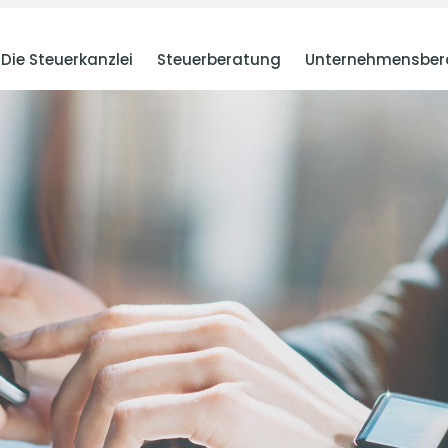
Die Steuerkanzlei
Steuerberatung
Unternehmensber