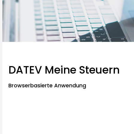
DATEV Meine Steuern
Browserbasierte Anwendung