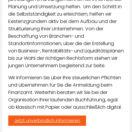
Planung und Umsetzung helfen. Um den Schritt in
die Selbstständigkeit zu erleichtern, helfen wir
Existenzgründern aktiv bei dem Aufbau und der
Strukturierung ihrer Unternehmen. Von der
Beschaffung von Branchen- und
Standortinformationen, über die der Erstellung
von Business-, Rentabilitäts- und Liquiditätsplänen
bis zur Wahl der richtigen Rechtsform stehen wir
jungen Unternehmern begleitend zur Seite.
Wir informieren Sie über Ihre steuerlichen Pflichten
und übernehmen für Sie die Anmeldung beim
Finanzamt. Weiterhin beraten wir Sie bei der
Organisation Ihrer laufenden Buchführung, egal
ob klassisch mit Papier oder ausschließlich digital.
Jetzt unverbindlich informieren