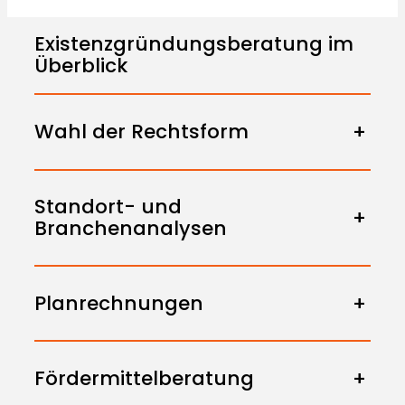
Existenzgründungsberatung im
Überblick
Wahl der Rechtsform
+
Standort- und
+
Branchenanalysen
Planrechnungen
+
Fördermittelberatung
+