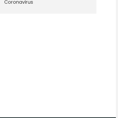
Coronavirus