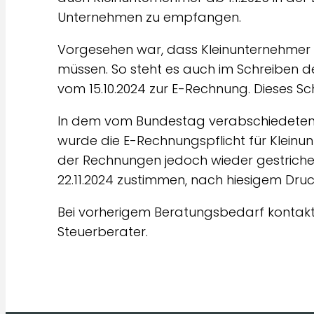
Unternehmen zu empfangen.
Vorgesehen war, dass Kleinunternehmer 
müssen. So steht es auch im Schreiben d
vom 15.10.2024 zur E-Rechnung. Dieses Sc
In dem vom Bundestag verabschiedeten 
wurde die E-Rechnungspflicht für Kleinu
der Rechnungen jedoch wieder gestriche
22.11.2024 zustimmen, nach hiesigem Dru
Bei vorherigem Beratungsbedarf kontakti
Steuerberater.