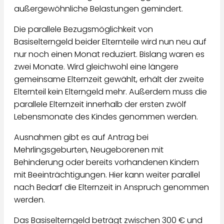
außergewöhnliche Belastungen gemindert.
Die parallele Bezugsmöglichkeit von
Basiselterngeld beider Elternteile wird nun neu auf
nur noch einen Monat reduziert. Bislang waren es
zwei Monate. Wird gleichwohl eine längere
gemeinsame Elternzeit gewählt, erhält der zweite
Elternteil kein Elterngeld mehr. Außerdem muss die
parallele Elternzeit innerhalb der ersten zwölf
Lebensmonate des Kindes genommen werden.
Ausnahmen gibt es auf Antrag bei
Mehrlingsgeburten, Neugeborenen mit
Behinderung oder bereits vorhandenen Kindern
mit Beeinträchtigungen. Hier kann weiter parallel
nach Bedarf die Elternzeit in Anspruch genommen
werden.
Das Basiselterngeld beträgt zwischen 300 € und