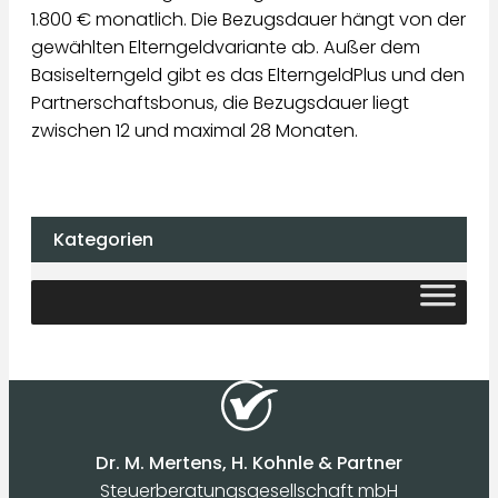
1.800 € monatlich. Die Bezugsdauer hängt von der
gewählten Elterngeldvariante ab. Außer dem
Basiselterngeld gibt es das ElterngeldPlus und den
Partnerschaftsbonus, die Bezugsdauer liegt
zwischen 12 und maximal 28 Monaten.
Kategorien
Dr. M. Mertens, H. Kohnle & Partner
Steuerberatungsgesellschaft mbH