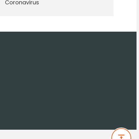
Coronavirus