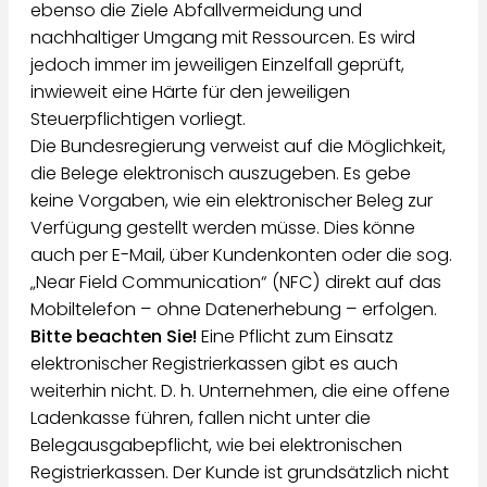
ebenso die Ziele Abfallvermeidung und
nachhaltiger Umgang mit Ressourcen. Es wird
jedoch immer im jeweiligen Einzelfall geprüft,
inwieweit eine Härte für den jeweiligen
Steuerpflichtigen vorliegt.
Die Bundesregierung verweist auf die Möglichkeit,
die Belege elektronisch auszugeben. Es gebe
keine Vorgaben, wie ein elektronischer Beleg zur
Verfügung gestellt werden müsse. Dies könne
auch per E-Mail, über Kundenkonten oder die sog.
„Near Field Communication“ (NFC) direkt auf das
Mobiltelefon – ohne Datenerhebung – erfolgen.
Bitte beachten Sie!
Eine Pflicht zum Einsatz
elektronischer Registrierkassen gibt es auch
weiterhin nicht. D. h. Unternehmen, die eine offene
Ladenkasse führen, fallen nicht unter die
Belegausgabepflicht, wie bei elektronischen
Registrierkassen. Der Kunde ist grundsätzlich nicht