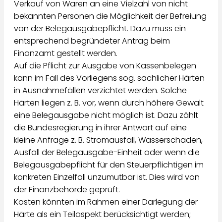
Verkauf von Waren an eine Vielzahl von nicht
bekannten Personen die Möglichkeit der Befreiung
von der Belegausgabepflicht. Dazu muss ein
entsprechend begründeter Antrag beim
Finanzamt gestellt werden.
Auf die Pflicht zur Ausgabe von Kassenbelegen
kann im Fall des Vorliegens sog. sach­licher Härten
in Ausnahmefällen verzichtet werden. Solche
Härten liegen z. B. vor, wenn durch höhere Gewalt
eine Belegausgabe nicht möglich ist. Dazu zählt
die Bundesregierung in ihrer Antwort auf eine
kleine Anfrage z. B. Stromausfall, Wasserschaden,
Ausfall der Belegausgabe-Einheit oder wenn die
Belegausgabepflicht für den Steuerpflichtigen im
konkreten Einzelfall unzumutbar ist. Dies wird von
der Finanzbehörde geprüft.
Kosten könnten im Rahmen einer Darlegung der
Härte als ein Teilaspekt berücksichtigt werden;