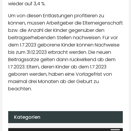
wieder auf 3,4 %.
Um von diesen Entlastungen profitieren zu
können, müssen Arbeitgeber die Elterneigenschaft
bzw. die Anzahl der Kinder gegenüber den
beitragserhebenden Stellen nachweisen. Für vor
dem 1.7.2023 geborene Kinder können Nachweise
bis zum 31.12.2023 erbracht werden. Die neuen
Beitragssätze gelten dann rückwirkend ab dem
1.7.2023. Eltern, deren Kinder ab dem 1.7.2023
geboren werden, haben eine Vorlagefrist von
maximal drei Monaten ab der Geburt zu
beachten.
Kategorien