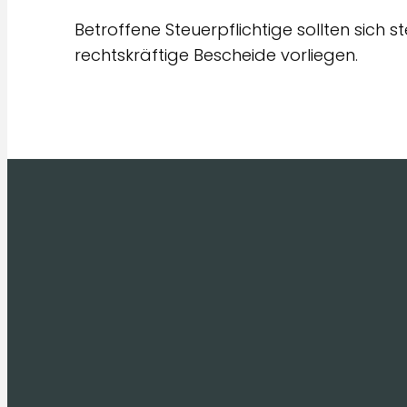
Betroffene Steuerpflichtige sollten sich s
rechtskräftige Bescheide vorliegen.