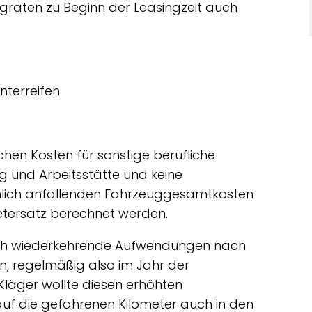
graten zu Beginn der Leasingzeit auch
nterreifen
hen Kosten für sonstige berufliche
 und Arbeitsstätte und keine
hlich anfallenden Fahrzeuggesamtkosten
etersatz berechnet werden.
isch wiederkehrende Aufwendungen nach
n, regelmäßig also im Jahr der
läger wollte diesen erhöhten
f die gefahrenen Kilometer auch in den