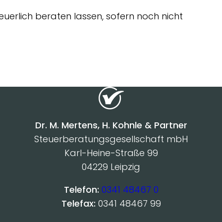
teuerlich beraten lassen, sofern noch nicht
Dr. M. Mertens, H. Kohnle & Partner
Steuerberatungsgesellschaft mbH
Karl-Heine-Straße 99
04229 Leipzig
Telefon:
0341 48467 0
Telefax:
0341 48467 99