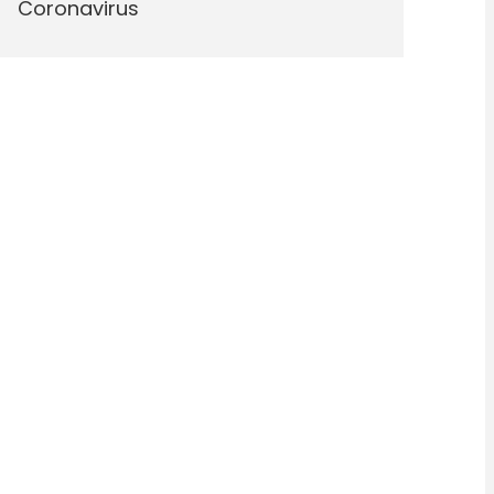
Coronavirus