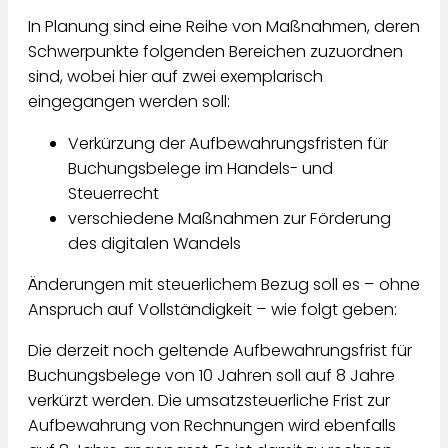
In Planung sind eine Reihe von Maßnahmen, deren
Schwerpunkte folgenden Bereichen zuzuordnen
sind, wobei hier auf zwei exemplarisch
eingegangen werden soll:
Verkürzung der Aufbewahrungsfristen für
Buchungsbelege im Handels- und
Steuerrecht
verschiedene Maßnahmen zur Förderung
des digitalen Wandels
Änderungen mit steuerlichem Bezug soll es – ohne
Anspruch auf Vollständigkeit – wie folgt geben:
Die derzeit noch geltende Aufbewahrungsfrist für
Buchungsbelege von 10 Jahren soll auf 8 Jahre
verkürzt werden. Die umsatzsteuerliche Frist zur
Aufbewahrung von Rechnungen wird ebenfalls