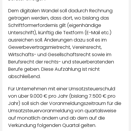
Dem digitalen Wandel soll dadurch Rechnung
getragen werden, dass dort, wo bislang das
Schriftformerfordernis gilt (eigenhändige
Unterschrift), künftig die Textform (E-Mail etc.)
ausreichen soll. Änderungen dazu soll es im
Gewerbevertragsmietrecht, Vereinsrecht,
Wirtschafts- und Gesellschaftsrecht sowie im
Berufsrecht der rechts- und steuerberatenden
Berufe geben. Diese Aufzählung ist nicht
abschließend.
Für Unternehmen mit einer Umsatzsteuerschuld
von über 9.000 € pro Jahr (bislang 7.500 € pro
Jahr) soll sich der Voranmeldungszeitraum für die
Umsatzsteuervoranmeldung von quartalsweise
auf monatlich ändern und ab dem auf die
Verkündung folgenden Quartal gelten.