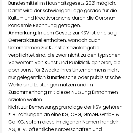
Bundesmittel im Haushaltsgesetz 2021 möglich.
Damit wird der schwierigen Lage gerade für die
Kultur- und Kreativbranche durch die Corona-
Pandemie Rechnung getragen.
Anmerkung:
In dem Gesetz zur KSV ist eine sog.
Generalklausel enthalten, wonach auch
Unternehmen zur Künstlersozialabgabe
verpflichtet sind, die zwar nicht zu den typischen
Verwertern von Kunst und Publizistik gehören, die
aber sonst für Zwecke ihres Unternehmens nicht
nur gelegentlich künstlerische oder publizistische
Werke und Leistungen nutzen und im
Zusammenhang mit dieser Nutzung Einnahmen
erzielen wollen.
Nicht zur Bemessungsgrundlage der KSV gehören
z. B. Zahlungen an eine KG, OHG, GmbH, GmbH &
Co. KG, sofern diese im eigenen Namen handeln,
AG, e. V., öffentliche Körperschaften und