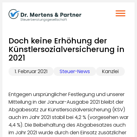
Zum
Inhalt
springen
Doch keine Erhöhung der
Künstlersozialversicherung in
2021
1. Februar 2021
Steuer-News
Kanzlei
Entgegen ursprünglicher Festlegung und unserer
Mitteilung in der Januar-Ausgabe 2021 bleibt der
Abgabesatz zur Künstlersozialversicherung (KSV)
auch im Jahr 2021 stabil bei 4,2 % (vorgesehen war
4,4 %). Die Beibehaltung des Abgabesatzes auch
im Jahr 2021 wurde durch den Einsatz zusätzlicher