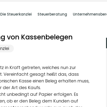
Die Steuerkanzlei
Steuerberatung
Unternehmensber
ung von Kassenbelegen
nzlei
tz in Kraft getreten, welches nun zur
t. Vereinfacht gesagt heißt das, dass
onischen Kasse einen Beleg erhalten muss,
der Art des Kaufs.
ht unbedingt auf Papier erfolgen. Es
den, ob er den Beleg dem Kunden auf