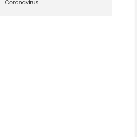
Coronavirus