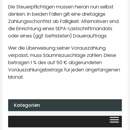
Die Steuerpflichtigen müssen hieran nun selbst
denken. In beiden Fällen gilt eine dreitägige
Zahlungsschonfrist ab Fälligkeit. Alternativen sind
die Einrichtung eines SEPA-Lastschriftmandats
oder eines (ggf. befristeten) Dauerauftrags.
Wer die Überweisung seiner Vorauszahlung
verpasst, muss Säumniszuschläge zahlen. Diese
betragen 1 % des auf 50 € abgerundeten
Vorauszahlungsbetrags für jeden angefangenen
Monat.
Kategorien