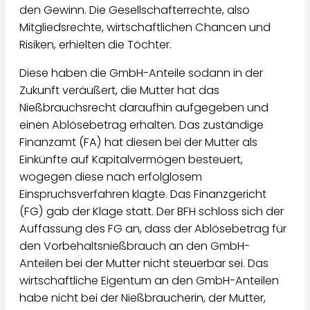
den Gewinn. Die Gesellschafterrechte, also
Mitgliedsrechte, wirtschaftlichen Chancen und
Risiken, erhielten die Töchter.
Diese haben die GmbH-Anteile sodann in der
Zukunft veräußert, die Mutter hat das
Nießbrauchsrecht daraufhin aufgegeben und
einen Ablösebetrag erhalten. Das zuständige
Finanzamt (FA) hat diesen bei der Mutter als
Einkünfte auf Kapitalvermögen besteuert,
wogegen diese nach erfolglosem
Einspruchsverfahren klagte. Das Finanzgericht
(FG) gab der Klage statt. Der BFH schloss sich der
Auffassung des FG an, dass der Ablösebetrag für
den Vorbehaltsnießbrauch an den GmbH-
Anteilen bei der Mutter nicht steuerbar sei. Das
wirtschaftliche Eigentum an den GmbH-Anteilen
habe nicht bei der Nießbraucherin, der Mutter,