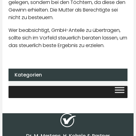
gelegen, sondern bei den Töchtern, da diese den
Gewinn erhielten. Die Mutter als Berechtigte sei
nicht zu besteuern.
Wer beabsichtigt, GmbH-Anteile zu übertragen,
sollte sich im Vorfeld steuerlich beraten lassen, um
das steuerlich beste Ergebnis zu erzielen.
Kategorien
Dr. M. Mertens, H. Kohnle & Partner