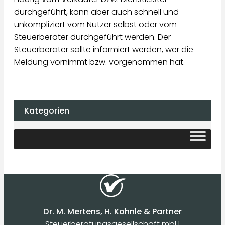
durchgeführt, kann aber auch schnell und
unkompliziert vom Nutzer selbst oder vom
Steuerberater durchgeführt werden. Der
Steuerberater sollte informiert werden, wer die
Meldung vornimmt bzw. vorgenommen hat.
Kategorien
Dr. M. Mertens, H. Kohnle & Partner
Steuerberatungsgesellschaft mbH