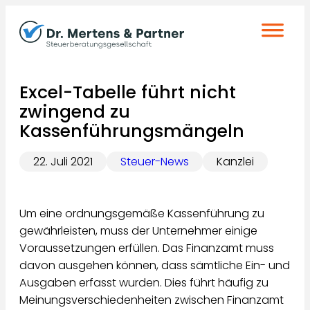
Zum
Inhalt
springen
Excel-Tabelle führt nicht
zwingend zu
Kassenführungsmängeln
22. Juli 2021
Steuer-News
Kanzlei
Um eine ordnungsgemäße Kassenführung zu
gewährleisten, muss der Unternehmer einige
Voraussetzungen erfüllen. Das Finanzamt muss
davon ausgehen können, dass sämtliche Ein- und
Ausgaben erfasst wurden. Dies führt häufig zu
Meinungsverschiedenheiten zwischen Finanzamt