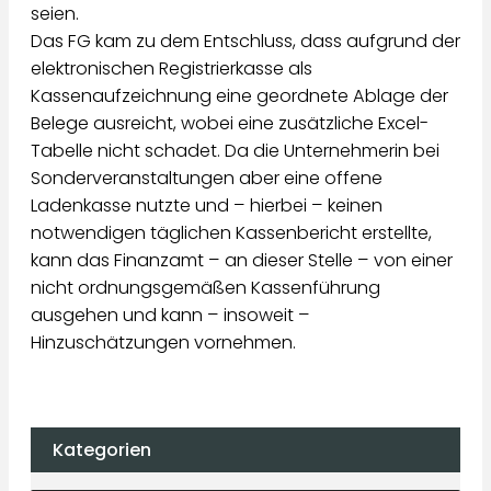
seien.
Das FG kam zu dem Entschluss, dass aufgrund der
elektronischen Registrierkasse als
Kassenaufzeichnung eine geordnete Ablage der
Belege ausreicht, wobei eine zusätzliche Excel-
Tabelle nicht schadet. Da die Unternehmerin bei
Sonderveranstaltungen aber eine offene
Ladenkasse nutzte und – hierbei – keinen
notwendigen täglichen Kassenbericht erstellte,
kann das Finanzamt – an dieser Stelle – von einer
nicht ordnungsgemäßen Kassenführung
ausgehen und kann – insoweit –
Hinzuschätzungen vornehmen.
Kategorien