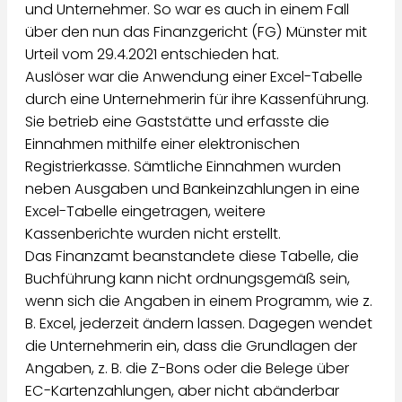
und Unternehmer. So war es auch in einem Fall
über den nun das Finanzgericht (FG) Münster mit
Urteil vom 29.4.2021 entschieden hat.
Auslöser war die Anwendung einer Excel-Tabelle
durch eine Unternehmerin für ihre Kassenführung.
Sie betrieb eine Gaststätte und erfasste die
Einnahmen mithilfe einer elektronischen
Registrierkasse. Sämtliche Einnahmen wurden
neben Ausgaben und Bankeinzahlungen in eine
Excel-Tabelle eingetragen, weitere
Kassenberichte wurden nicht erstellt.
Das Finanzamt beanstandete diese Tabelle, die
Buchführung kann nicht ordnungsgemäß sein,
wenn sich die Angaben in einem Programm, wie z.
B. Excel, jederzeit ändern lassen. Dagegen wendet
die Unternehmerin ein, dass die Grundlagen der
Angaben, z. B. die Z-Bons oder die Belege über
EC-Kartenzahlungen, aber nicht abänderbar