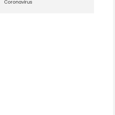
Coronavirus