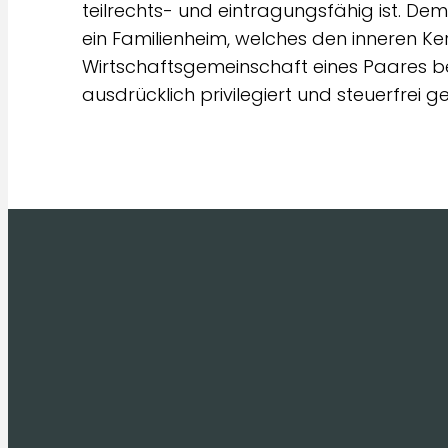
teilrechts- und eintragungsfähig ist. D
ein Familienheim, welches den inneren K
Wirtschaftsgemeinschaft eines Paares be
ausdrücklich privilegiert und steuerfrei ge