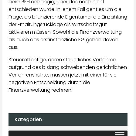
beim BFH anhängig, über das noch nicht
entschieden wurde. In jenem Fall geht es um die
Frage, ob bilanzierende Eigentümer die Einzahlung
der Erhaltungsrücklage als Wirtschaftsgut
aktivieren müssen. Sowohl die Finanzverwaltung
als auch das erstinstanzliche FG gehen davon
aus.
Steuerpflichtige, deren steuerliches Verfahren
aufgrund des bislang schwebenden gerichtlichen
Verfahrens ruhte, müssen jetzt mit einer für sie
negativen Entscheidung durch die
Finanzverwaltung rechnen.
Kategorien