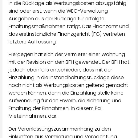
in die Rücklage als Werbungskosten abzugsfähig
sind oder erst, wenn die WEG-Verwaltung
Ausgaben aus der Rücklage für erfolgte
Erhaltungsmaßnahmen tätigt. Das Finanzamt und
das erstinstanzliche Finanzgericht (FG) vertreten
letztere Auffassung.
Hiergegen hat sich der Vermieter einer Wohnung
mit der Revision an den BFH gewendet. Der BFH hat
jedoch ebenfalls entschieden, dass mit der
Einzahlung in die Instandhaltungsrücklage diese
noch nicht als Werbungskosten geltend gemacht
werden können, denn die Einzahlung stelle keine
Aufwendung für den Erwerb, die Sicherung und
Erhaltung der Einnahmen, in diesem Fall
Mieteinnahmen, dar.
Der Veranlassungszusammenhang zu den
Einkünften aus Vermietung und Verpachtung