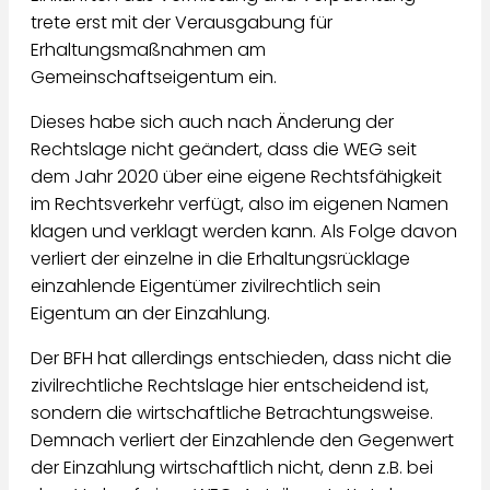
trete erst mit der Verausgabung für
Erhaltungsmaßnahmen am
Gemeinschaftseigentum ein.
Dieses habe sich auch nach Änderung der
Rechtslage nicht geändert, dass die WEG seit
dem Jahr 2020 über eine eigene Rechtsfähigkeit
im Rechtsverkehr verfügt, also im eigenen Namen
klagen und verklagt werden kann. Als Folge davon
verliert der einzelne in die Erhaltungsrücklage
einzahlende Eigentümer zivilrechtlich sein
Eigentum an der Einzahlung.
Der BFH hat allerdings entschieden, dass nicht die
zivilrechtliche Rechtslage hier entscheidend ist,
sondern die wirtschaftliche Betrachtungsweise.
Demnach verliert der Einzahlende den Gegenwert
der Einzahlung wirtschaftlich nicht, denn z.B. bei