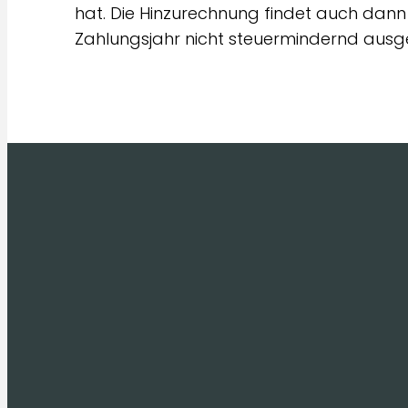
hat. Die Hinzurechnung findet auch dann 
Zahlungsjahr nicht steuermindernd ausge