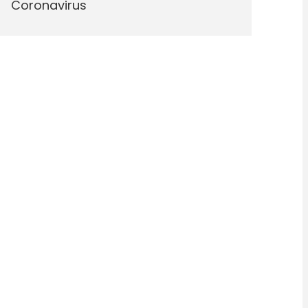
Coronavirus