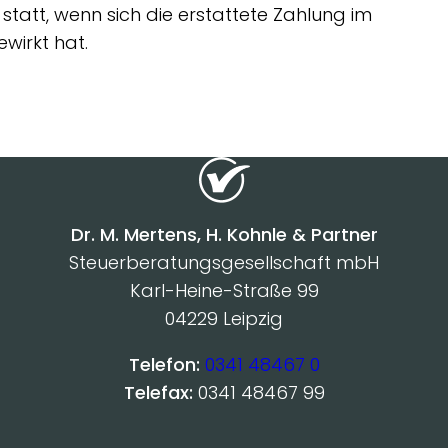
statt, wenn sich die erstattete Zahlung im
wirkt hat.
Dr. M. Mertens, H. Kohnle & Partner
Steuerberatungsgesellschaft mbH
Karl-Heine-Straße 99
04229 Leipzig
Telefon:
0341 48467 0
Telefax:
0341 48467 99