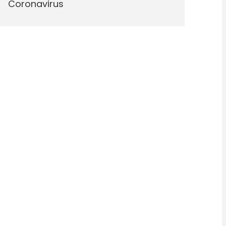
Coronavirus