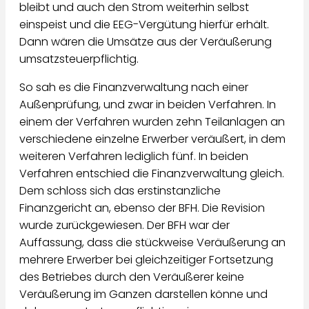
bleibt und auch den Strom weiterhin selbst
einspeist und die EEG-Vergütung hierfür erhält.
Dann wären die Umsätze aus der Veräußerung
umsatzsteuerpflichtig.
So sah es die Finanzverwaltung nach einer
Außenprüfung, und zwar in beiden Verfahren. In
einem der Verfahren wurden zehn Teilanlagen an
verschiedene einzelne Erwerber veräußert, in dem
weiteren Verfahren lediglich fünf. In beiden
Verfahren entschied die Finanzverwaltung gleich.
Dem schloss sich das erstinstanzliche
Finanzgericht an, ebenso der BFH. Die Revision
wurde zurückgewiesen. Der BFH war der
Auffassung, dass die stückweise Veräußerung an
mehrere Erwerber bei gleichzeitiger Fortsetzung
des Betriebes durch den Veräußerer keine
Veräußerung im Ganzen darstellen könne und