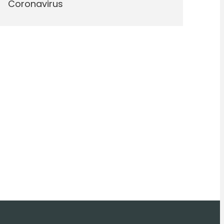
Coronavirus