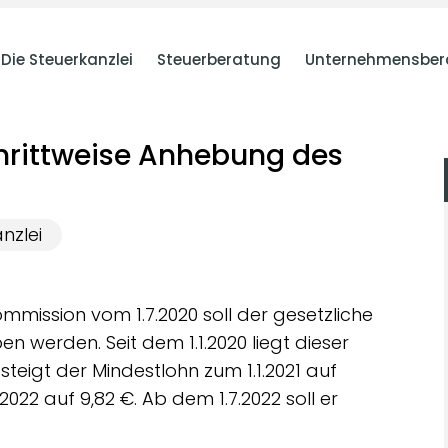
Die Steuerkanzlei
Steuerberatung
Unternehmensber
hrittweise Anhebung des
nzlei
mission vom 1.7.2020 soll der gesetzliche
 werden. Seit dem 1.1.2020 liegt dieser
steigt der Mindestlohn zum 1.1.2021 auf
.2022 auf 9,82 €. Ab dem 1.7.2022 soll er