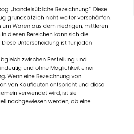
og. „handelsübliche Bezeichnung“. Diese
g grundsätzlich nicht weiter verschärfen.
h um Waren aus dem niedrigen, mittleren
in diesen Bereichen kann sich die
 Diese Unterscheidung ist für jeden
bgleich zwischen Bestellung und
indeutig und ohne Möglichkeit einer
ng. Wenn eine Bezeichnung von
n von Kaufleuten entspricht und diese
emein verwendet wird, ist sie
tuell nachgewiesen werden, ob eine