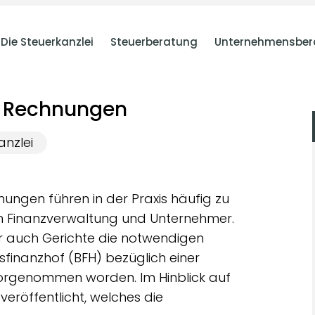
Die Steuerkanzlei
Steuerberatung
Unternehmensber
n Rechnungen
anzlei
ungen führen in der Praxis häufig zu
n Finanzverwaltung und Unternehmer.
r auch Gerichte die notwendigen
sfinanzhof (BFH) bezüglich einer
orgenommen worden. Im Hinblick auf
veröffentlicht, welches die