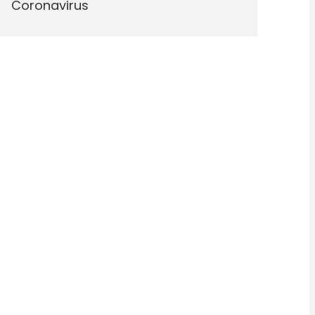
Coronavirus