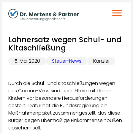
Zum
Inhalt
springen
Lohnersatz wegen Schul- und
Kitaschließung
5. Mai 2020
Steuer-News
Kanzlei
Durch die Schul- und Kitaschließungen wegen
des Corona-Virus sind auch Eltern mit kleinen
Kindern vor besondere Herausforderungen
gestellt. Dafür hat die Bundesregierung ein
Maßnahmenpaket zusammengestellt, das diese
Bürger gegen übermäßige Einkommenseinbußen
absichern soll.