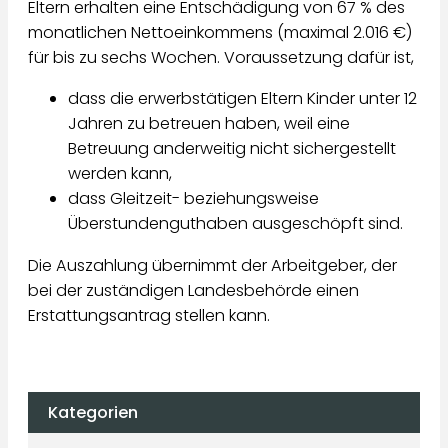
Eltern erhalten eine Entschädigung von 67 % des
monatlichen Nettoeinkommens (maximal 2.016 €)
für bis zu sechs Wochen. Voraussetzung dafür ist,
dass die erwerbstätigen Eltern Kinder unter 12
Jahren zu betreuen haben, weil eine
Betreuung anderweitig nicht sichergestellt
werden kann,
dass Gleitzeit- beziehungsweise
Überstundenguthaben ausgeschöpft sind.
Die Auszahlung übernimmt der Arbeitgeber, der
bei der zuständigen Landesbehörde einen
Erstattungsantrag stellen kann.
Kategorien