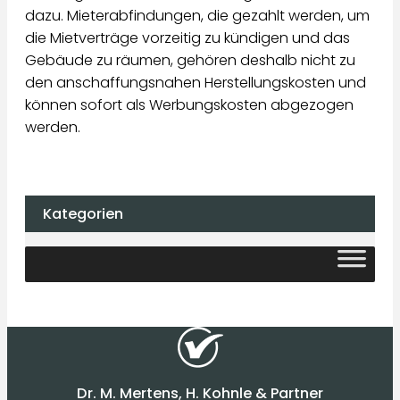
dazu. Mieterabfindungen, die gezahlt werden, um
die Mietverträge vorzeitig zu kündigen und das
Gebäude zu räumen, gehören deshalb nicht zu
den anschaffungsnahen Herstellungskosten und
können sofort als Werbungskosten abgezogen
werden.
Kategorien
Dr. M. Mertens, H. Kohnle & Partner