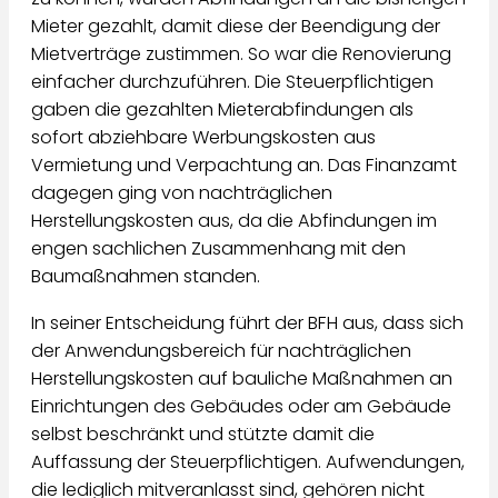
Mieter gezahlt, damit diese der Beendigung der
Mietverträge zustimmen. So war die Renovierung
einfacher durchzuführen. Die Steuerpflichtigen
gaben die gezahlten Mieterabfindungen als
sofort abziehbare Werbungskosten aus
Vermietung und Verpachtung an. Das Finanzamt
dagegen ging von nachträglichen
Herstellungskosten aus, da die Abfindungen im
engen sachlichen Zusammenhang mit den
Baumaßnahmen standen.
In seiner Entscheidung führt der BFH aus, dass sich
der Anwendungsbereich für nachträglichen
Herstellungskosten auf bauliche Maßnahmen an
Einrichtungen des Gebäudes oder am Gebäude
selbst beschränkt und stützte damit die
Auffassung der Steuerpflichtigen. Aufwendungen,
die lediglich mitveranlasst sind, gehören nicht