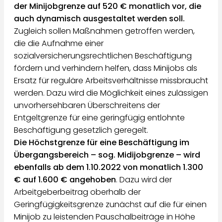
der Minijobgrenze auf 520 € monatlich vor, die
auch dynamisch ausgestaltet werden soll.
Zugleich sollen Maßnahmen getroffen werden,
die die Aufnahme einer
sozialversicherungsrechtlichen Beschäftigung
fördern und verhindern helfen, dass Minijobs als
Ersatz für reguläre Arbeitsverhältnisse missbraucht
werden. Dazu wird die Möglichkeit eines zulässigen
unvorhersehbaren Überschreitens der
Entgeltgrenze für eine geringfügig entlohnte
Beschäftigung gesetzlich geregelt.
Die Höchstgrenze für eine Beschäftigung im
Übergangsbereich – sog. Midijobgrenze – wird
ebenfalls ab dem 1.10.2022 von monatlich 1.300
€ auf 1.600 € angehoben
. Dazu wird der
Arbeitgeberbeitrag oberhalb der
Geringfügigkeitsgrenze zunächst auf die für einen
Minijob zu leistenden Pauschalbeiträge in Höhe