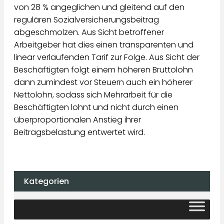
von 28 % angeglichen und gleitend auf den
regulären Sozialversicherungsbeitrag
abgeschmolzen. Aus Sicht betroffener
Arbeitgeber hat dies einen transparenten und
linear verlaufenden Tarif zur Folge. Aus Sicht der
Beschäftigten folgt einem höheren Bruttolohn
dann zumindest vor Steuern auch ein höherer
Nettolohn, sodass sich Mehrarbeit für die
Beschäftigten lohnt und nicht durch einen
überproportionalen Anstieg ihrer
Beitragsbelastung entwertet wird.
Kategorien