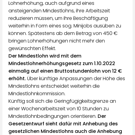
Lohnerhöhung, auch aufgrund eines
ansteigenden Mindestlohns, ihre Arbeitszeit
reduzieren müssen, um ihre Beschäftigung
weiterhin in Form eines sog. Minijobs ausüben zu
können. Spätestens ab dem Betrag von 450 €
bringen Lohnerhöhungen nicht mehr den
gewünschten Effekt.
Der Mindestlohn wird mit dem
Mindestlohnerhöhungsgesetz zum 1.10.2022
einmalig auf einen Bruttostundenlohn von 12 €
erhöht.
Über künftige Anpassungen der Höhe des
Mindestlohns entscheidet weiterhin die
Mindestlohnkommission.
Künftig soll sich die Geringfügigkeitsgrenze an
einer Wochenarbeitszeit von 10 Stunden zu
Mindestlohnbedingungen orientieren.
Der
Gesetzentwurf sieht dafür mit Anhebung des
gesetzlichen Mindestlohns auch die Anhebung