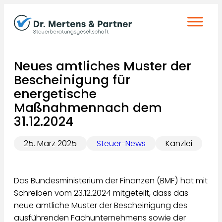
Zum
Inhalt
springen
Neues amtliches Muster der
Bescheinigung für
energetische
Maßnahmennach dem
31.12.2024
25. März 2025
Steuer-News
Kanzlei
Das Bundesministerium der Finanzen (BMF) hat mit
Schreiben vom 23.12.2024 mitgeteilt, dass das
neue amtliche Muster der Bescheinigung des
ausführenden Fachunternehmens sowie der