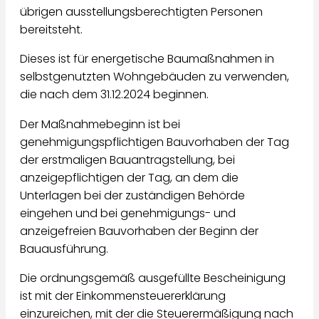
übrigen ausstellungsberechtigten Personen
bereitsteht.
Dieses ist für energetische Baumaßnahmen in
selbstgenutzten Wohngebäuden zu verwenden,
die nach dem 31.12.2024 beginnen.
Der Maßnahmebeginn ist bei
genehmigungspflichtigen Bauvorhaben der Tag
der erstmaligen Bauantragstellung, bei
anzeigepflichtigen der Tag, an dem die
Unterlagen bei der zuständigen Behörde
eingehen und bei genehmigungs- und
anzeigefreien Bauvorhaben der Beginn der
Bauausführung.
Die ordnungsgemäß ausgefüllte Bescheinigung
ist mit der Einkommensteuererklärung
einzureichen, mit der die Steuerermäßigung nach