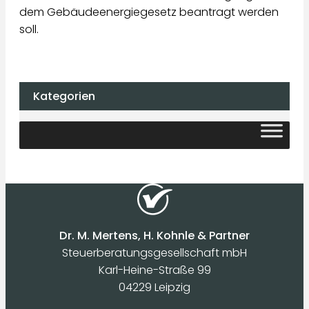
dem Gebäudeenergiegesetz beantragt werden
soll.
Kategorien
Dr. M. Mertens, H. Kohnle & Partner
Steuerberatungsgesellschaft mbH
Karl-Heine-Straße 99
04229 Leipzig