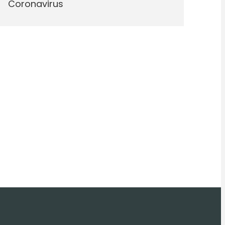
Coronavirus