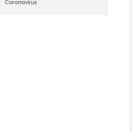
Coronavirus