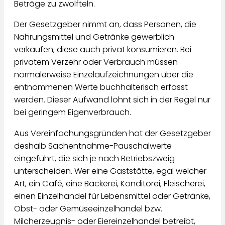
Beträge zu zwölfteln.
Der Gesetzgeber nimmt an, dass Personen, die
Nahrungsmittel und Getränke gewerblich
verkaufen, diese auch privat konsumieren. Bei
privatem Verzehr oder Verbrauch müssen
normalerweise Einzelaufzeichnungen über die
entnommenen Werte buchhalterisch erfasst
werden. Dieser Aufwand lohnt sich in der Regel nur
bei geringem Eigenverbrauch.
Aus Vereinfachungsgründen hat der Gesetzgeber
deshalb Sachentnahme-Pauschalwerte
eingeführt, die sich je nach Betriebszweig
unterscheiden. Wer eine Gaststätte, egal welcher
Art, ein Café, eine Bäckerei, Konditorei, Fleischerei,
einen Einzelhandel für Lebensmittel oder Getränke,
Obst- oder Gemüseeinzelhandel bzw.
Milcherzeugnis- oder Eiereinzelhandel betreibt,