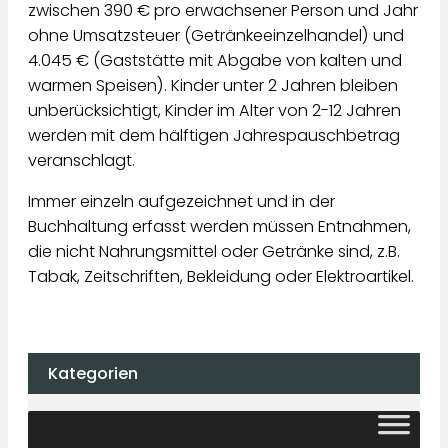
zwischen 390 € pro erwachsener Person und Jahr
ohne Umsatzsteuer (Getränkeeinzelhandel) und
4.045 € (Gaststätte mit Abgabe von kalten und
warmen Speisen). Kinder unter 2 Jahren bleiben
unberücksichtigt, Kinder im Alter von 2-12 Jahren
werden mit dem hälftigen Jahrespauschbetrag
veranschlagt.
Immer einzeln aufgezeichnet und in der
Buchhaltung erfasst werden müssen Entnahmen,
die nicht Nahrungsmittel oder Getränke sind, z.B.
Tabak, Zeitschriften, Bekleidung oder Elektroartikel.
Kategorien