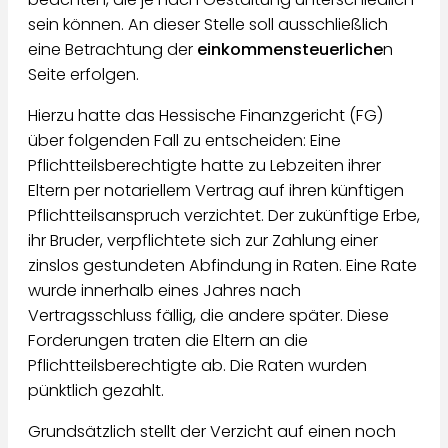
sein können. An dieser Stelle soll ausschließlich
eine Betrachtung der
einkommensteuerliche
n
Seite erfolgen.
Hierzu hatte das Hessische Finanzgericht (FG)
über folgenden Fall zu entscheiden: Eine
Pflichtteilsberechtigte hatte zu Lebzeiten ihrer
Eltern per notariellem Vertrag auf ihren künftigen
Pflichtteilsanspruch verzichtet. Der zukünftige Erbe,
ihr Bruder, verpflichtete sich zur Zahlung einer
zinslos gestundeten Abfindung in Raten. Eine Rate
wurde innerhalb eines Jahres nach
Vertragsschluss fällig, die andere später. Diese
Forderungen traten die Eltern an die
Pflichtteilsberechtigte ab. Die Raten wurden
pünktlich gezahlt.
Grundsätzlich stellt der Verzicht auf einen noch