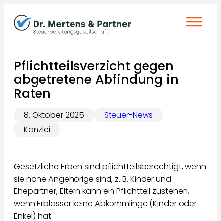
Zum
Inhalt
springen
Pflichtteilsverzicht gegen
abgetretene Abfindung in
Raten
8. Oktober 2025
Steuer-News
Kanzlei
Gesetzliche Erben sind pflichtteilsberechtigt, wenn
sie nahe Angehörige sind, z. B. Kinder und
Ehepartner, Eltern kann ein Pflichtteil zustehen,
wenn Erblasser keine Abkömmlinge (Kinder oder
Enkel) hat.