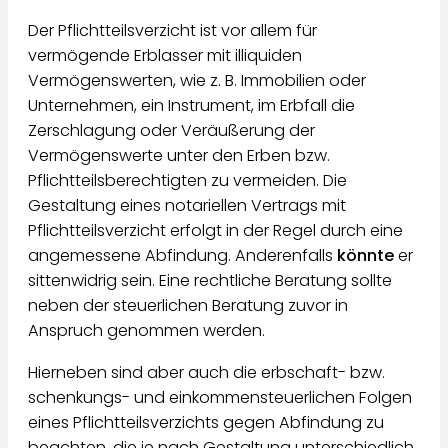
Der Pflichtteilsverzicht ist vor allem für
vermögende Erblasser mit illiquiden
Vermögenswerten, wie z. B. Immobilien oder
Unternehmen, ein Instrument, im Erbfall die
Zerschlagung oder Veräußerung der
Vermögenswerte unter den Erben bzw.
Pflichtteilsberechtigten zu vermeiden. Die
Gestaltung eines notariellen Vertrags mit
Pflichtteilsverzicht erfolgt in der Regel durch eine
angemessene Abfindung. Anderenfalls
könnte
er
sittenwidrig sein. Eine rechtliche Beratung sollte
neben der steuerlichen Beratung zuvor in
Anspruch genommen werden.
Hierneben sind aber auch die erbschaft- bzw.
schenkungs- und einkommensteuerlichen Folgen
eines Pflichtteilsverzichts gegen Abfindung zu
beachten, die je nach Gestaltung unterschiedlich