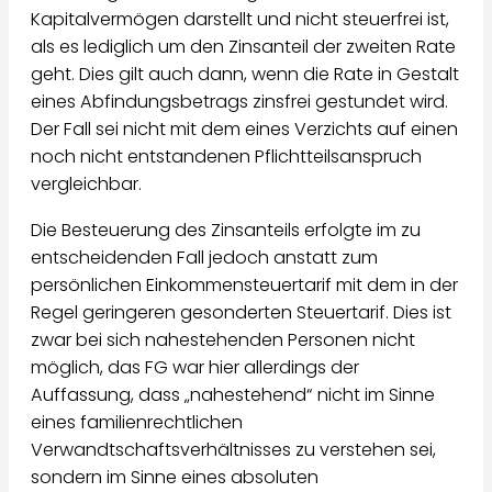
Kapitalvermögen darstellt und nicht steuerfrei ist,
als es lediglich um den Zinsanteil der zweiten Rate
geht. Dies gilt auch dann, wenn die Rate in Gestalt
eines Abfindungsbetrags zinsfrei gestundet wird.
Der Fall sei nicht mit dem eines Verzichts auf einen
noch nicht entstandenen Pflichtteilsanspruch
vergleichbar.
Die Besteuerung des Zinsanteils erfolgte im zu
entscheidenden Fall jedoch anstatt zum
persönlichen Einkommensteuertarif mit dem in der
Regel geringeren gesonderten Steuertarif. Dies ist
zwar bei sich nahestehenden Personen nicht
möglich, das FG war hier allerdings der
Auffassung, dass „nahestehend“ nicht im Sinne
eines familienrechtlichen
Verwandtschaftsverhältnisses zu verstehen sei,
sondern im Sinne eines absoluten