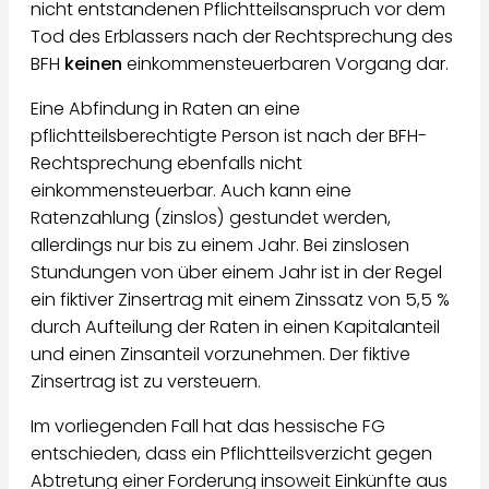
nicht entstandenen Pflichtteilsanspruch vor dem
Tod des Erblassers nach der Rechtsprechung des
BFH
keinen
einkommensteuerbaren Vorgang dar.
Eine Abfindung in Raten an eine
pflichtteilsberechtigte Person ist nach der BFH-
Rechtsprechung ebenfalls nicht
einkommensteuerbar. Auch kann eine
Ratenzahlung (zinslos) gestundet werden,
allerdings nur bis zu einem Jahr. Bei zinslosen
Stundungen von über einem Jahr ist in der Regel
ein fiktiver Zinsertrag mit einem Zinssatz von 5,5 %
durch Aufteilung der Raten in einen Kapitalanteil
und einen Zinsanteil vorzunehmen. Der fiktive
Zinsertrag ist zu versteuern.
Im vorliegenden Fall hat das hessische FG
entschieden, dass ein Pflichtteilsverzicht gegen
Abtretung einer Forderung insoweit Einkünfte aus