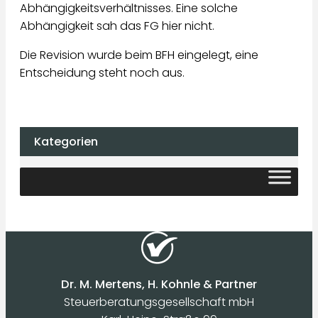
Abhängigkeitsverhältnisses. Eine solche
Abhängigkeit sah das FG hier nicht.
Die Revision wurde beim BFH eingelegt, eine
Entscheidung steht noch aus.
Kategorien
Dr. M. Mertens, H. Kohnle & Partner
Steuerberatungsgesellschaft mbH