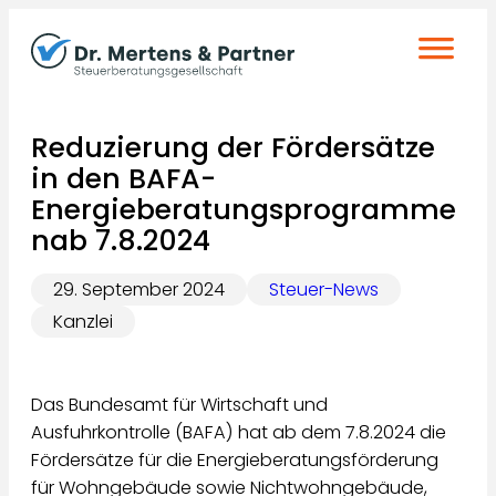
Zum
Inhalt
springen
Reduzierung der Fördersätze
in den BAFA-
Energieberatungsprogramme
nab 7.8.2024
29. September 2024
Steuer-News
Kanzlei
Das Bundesamt für Wirtschaft und
Ausfuhrkontrolle (BAFA) hat ab dem 7.8.2024 die
Fördersätze für die Energieberatungsförderung
für Wohngebäude sowie Nichtwohngebäude,