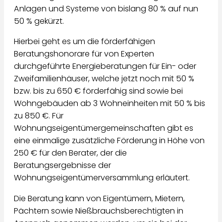
Anlagen und Systeme von bislang 80 % auf nun
50 % gekürzt.
Hierbei geht es um die förderfähigen
Beratungshonorare für von Experten
durchgeführte Energieberatungen für Ein- oder
Zweifamilienhäuser, welche jetzt noch mit 50 %
bzw. bis zu 650 € förderfähig sind sowie bei
Wohngebäuden ab 3 Wohneinheiten mit 50 % bis
zu 850 €. Für
Wohnungseigentümergemeinschaften gibt es
eine einmalige zusätzliche Förderung in Höhe von
250 € für den Berater, der die
Beratungsergebnisse der
Wohnungseigentümerversammlung erläutert.
Die Beratung kann von Eigentümern, Mietern,
Pächtern sowie Nießbrauchsberechtigten in