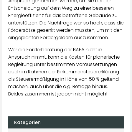
Anspruch genommen werden, um sie bei der
Entscheidung auf dem Weg zu einer besseren
Energieeffizienz für das betroffene Gebäude zu
unterstützen. Die Nachfrage war so hoch, dass die
Fördersätze gesenkt werden mussten, um mit den
eingeplanten Fördergeldern auszukommen.
Wer die Förderberatung der BAFA nicht in
Anspruch nimmt, kann die Kosten für planerische
Begleitung unter bestimmten Voraussetzungen
auch im Rahmen der Einkommensteuererklärung
als Steuerermäßigung in Höhe von 50 % geltend
machen, auch über die o.g. Beträge hinaus.
Beides zusammen ist jedoch nicht möglich!
Kategorien