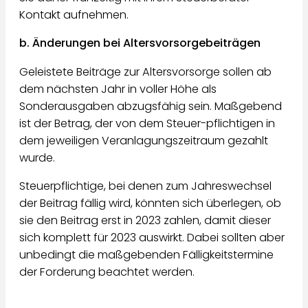
Kontakt aufnehmen.
b. Änderungen bei Altersvorsorgebeiträgen
Geleistete Beiträge zur Altersvorsorge sollen ab
dem nächsten Jahr in voller Höhe als
Sonderausgaben abzugsfähig sein. Maßgebend
ist der Betrag, der von dem Steuer-pflichtigen in
dem jeweiligen Veranlagungszeitraum gezahlt
wurde.
Steuerpflichtige, bei denen zum Jahreswechsel
der Beitrag fällig wird, könnten sich überlegen, ob
sie den Beitrag erst in 2023 zahlen, damit dieser
sich komplett für 2023 auswirkt. Dabei sollten aber
unbedingt die maßgebenden Fälligkeitstermine
der Forderung beachtet werden.