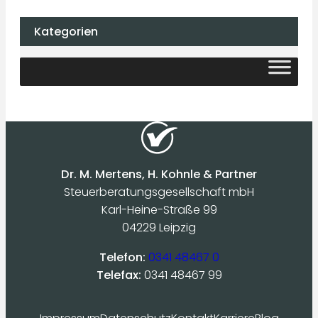
Kategorien
Dr. M. Mertens, H. Kohnle & Partner
Steuerberatungsgesellschaft mbH
Karl-Heine-Straße 99
04229 Leipzig
Telefon:
0341 48467 0
Telefax:
0341 48467 99