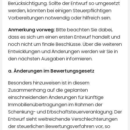
Berücksichtigung. Sollte der Entwurf so umgesetzt
werden, könnten bei einigen Steuerpflichtigen
Vorbereitungen notwendig oder hilfreich sein.
Anmerkung vorweg:
Bitte beachten Sie dabei,
dass es sich um einen ersten Entwurf handelt und
noch nicht um finale Beschlüsse. Über die weiteren
Entwicklungen und Änderungen werden wir Sie in
den nächsten Ausgaben informieren.
a. Änderungen im Bewertungsgesetz
Besonders hinzuweisen ist in diesem
Zusammenhang auf die geplanten
einschneidenden Änderungen für künftige
Immobilienübertragungen im Rahmen der
Schenkung- und Erbschaftsteuerveranlagung. Der
Entwurf sieht weitreichende Verschlechterungen
der steuerlichen Bewertungsverfahren vor, so