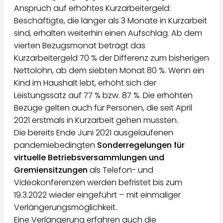
Anspruch auf erhöhtes Kurzarbeitergeld:
Beschäftigte, die länger als 3 Monate in Kurzarbeit
sind, erhalten weiterhin einen Aufschlag. Ab dem
vierten Bezugsmonat beträgt das
Kurzarbeitergeld 70 % der Differenz zum bisherigen
Nettolohn, ab dem siebten Monat 80 %. Wenn ein
Kind im Haushalt lebt, erhöht sich der
Leistungssatz auf 77 % bzw. 87 %. Die erhöhten
Bezüge gelten auch für Personen, die seit April
2021 erstmals in Kurzarbeit gehen mussten.
Die bereits Ende Juni 2021 ausgelaufenen
pandemiebedingten
Sonderregelungen für
virtuelle Betriebsversammlungen und
Gremiensitzungen
als Telefon- und
Videokonferenzen werden befristet bis zum
19.3.2022 wieder eingeführt – mit einmaliger
Verlängerungsmöglichkeit.
Eine Verlängerung erfahren auch die