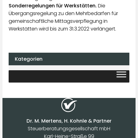
Sonderregelungen für Werkstätten.
Die
Übergangsregelung zu den Mehrbedarfen für
gemeinschaftliche Mittagsverpflegung in
Werkstätten wird bis zum 31.3.2022 verlängert.
Kategorien
Dr. M. Mertens, H. Kohnle & Partner
Steuerberatungsgesellschaft mbH
Karl-Heine-Straße 99