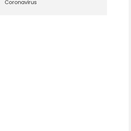
Coronavirus