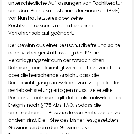
unterschiedliche Auffassungen von Fachliteratur
und dem Bundesministerium der Finanzen (BMF)
vor. Nun hat letzteres aber seine
Rechtsauffassung zu dem bisherigen
Verfahrensablauf geändert.
Der Gewinn aus einer Restschuldbefreiung sollte
nach vorheriger Auffassung des BMF im
Veranlagungszeitraum der tatsächlichen
Befreiung berücksichtigt werden. Jetzt vertritt es
aber die herrschende Ansicht, dass die
Berücksichtigung rückwirkend zum Zeitpunkt der
Betriebseinstellung erfolgen muss. Die erteilte
Restschuldbefreiung gilt dabei als rückwirkendes
Ereignis nach § 175 Abs. 1 AO, sodass die
entsprechenden Bescheide von Amts wegen zu
ändern sind. Die Höhe des bisher festgesetzten
Gewinns wird um den Gewinn aus der