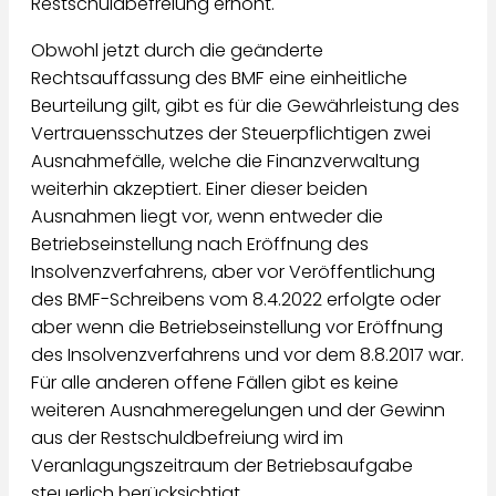
Restschuldbefreiung erhöht.
Obwohl jetzt durch die geänderte
Rechtsauffassung des BMF eine einheitliche
Beurteilung gilt, gibt es für die Gewährleistung des
Vertrauensschutzes der Steuerpflichtigen zwei
Ausnahmefälle, welche die Finanzverwaltung
weiterhin akzeptiert. Einer dieser beiden
Ausnahmen liegt vor, wenn entweder die
Betriebseinstellung nach Eröffnung des
Insolvenzverfahrens, aber vor Veröffentlichung
des BMF-Schreibens vom 8.4.2022 erfolgte oder
aber wenn die Betriebseinstellung vor Eröffnung
des Insolvenzverfahrens und vor dem 8.8.2017 war.
Für alle anderen offene Fällen gibt es keine
weiteren Ausnahmeregelungen und der Gewinn
aus der Restschuldbefreiung wird im
Veranlagungszeitraum der Betriebsaufgabe
steuerlich berücksichtigt.