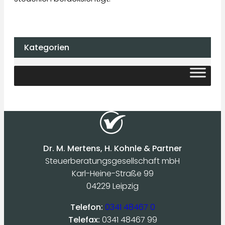
Kategorien
Dr. M. Mertens, H. Kohnle & Partner
Steuerberatungsgesellschaft mbH
Karl-Heine-Straße 99
04229 Leipzig
Telefon:
0341 48467 0
Telefax:
0341 48467 99