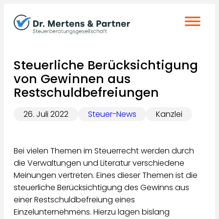
Zum
Inhalt
springen
Steuerliche Berücksichtigung
von Gewinnen aus
Restschuldbefreiungen
26. Juli 2022
Steuer-News
Kanzlei
Bei vielen Themen im Steuerrecht werden durch
die Verwaltungen und Literatur verschiedene
Meinungen vertreten. Eines dieser Themen ist die
steuerliche Berücksichtigung des Gewinns aus
einer Restschuldbefreiung eines
Einzelunternehmens. Hierzu lagen bislang