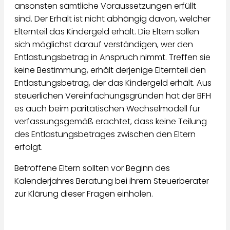
ansonsten sämtliche Voraussetzungen erfüllt
sind. Der Erhalt ist nicht abhängig davon, welcher
Elternteil das Kindergeld erhält. Die Eltern sollen
sich möglichst darauf verständigen, wer den
Entlastungsbetrag in Anspruch nimmt. Treffen sie
keine Bestimmung, erhält derjenige Elternteil den
Entlastungsbetrag, der das Kindergeld erhält. Aus
steuerlichen Vereinfachungsgründen hat der BFH
es auch beim paritätischen Wechselmodell für
verfassungsgemäß erachtet, dass keine Teilung
des Entlastungsbetrages zwischen den Eltern
erfolgt.
Betroffene Eltern sollten vor Beginn des
Kalenderjahres Beratung bei ihrem Steuerberater
zur Klärung dieser Fragen einholen.