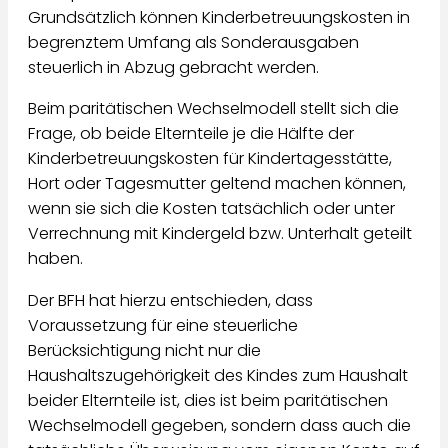
Grundsätzlich können Kinderbetreuungskosten in
begrenztem Umfang als Sonderausgaben
steuerlich in Abzug gebracht werden.
Beim paritätischen Wechselmodell stellt sich die
Frage, ob beide Elternteile je die Hälfte der
Kinderbetreuungskosten für Kindertagesstätte,
Hort oder Tagesmutter geltend machen können,
wenn sie sich die Kosten tatsächlich oder unter
Verrechnung mit Kindergeld bzw. Unterhalt geteilt
haben.
Der BFH hat hierzu entschieden, dass
Voraussetzung für eine steuerliche
Berücksichtigung nicht nur die
Haushaltszugehörigkeit des Kindes zum Haushalt
beider Elternteile ist, dies ist beim paritätischen
Wechselmodell gegeben, sondern dass auch die