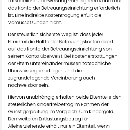
tatsächliche Überweisung vom eigenen Konto auf
das Konto der Betreuungseinrichtung erforderlich
ist. Eine indirekte Kostentragung erfüllt die
Voraussetzungen nicht.
Der steuerlich sicherste Weg ist, dass jeder
Elternteil die Hälfte der Betreuungskosten direkt
auf das Konto der Betreuungseinrichtung von
seinem Konto überweist. Bei Kostenerstattungen
der Eltern untereinander müssen tatsächliche
Überweisungen erfolgen und die
zugrundeliegende Vereinbarung auch
nachweisbar sein.
Hiervon unabhängig erhalten beide Elternteile den
steuerlichen Kinderfreibetrag im Rahmen der
Günstigerprüfung im Vergleich zum Kindergeld.
Den weiteren Entlastungsbetrag für
Alleinerziehende erhält nur ein Elternteil, wenn