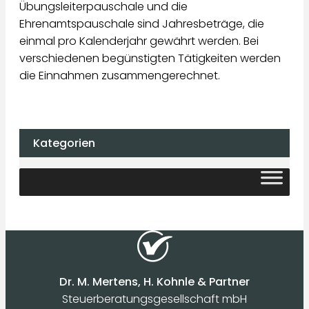
Übungsleiterpauschale und die
Ehrenamtspauschale sind Jahresbeträge, die
einmal pro Kalenderjahr gewährt werden. Bei
verschiedenen begünstigten Tätigkeiten werden
die Einnahmen zusammengerechnet.
Kategorien
Dr. M. Mertens, H. Kohnle & Partner
Steuerberatungsgesellschaft mbH