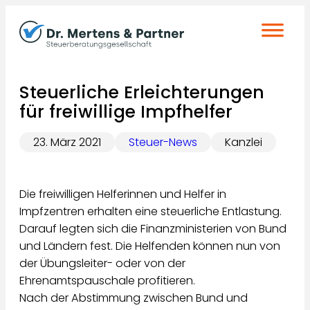
Zum
Inhalt
springen
Steuerliche Erleichterungen
für freiwillige Impfhelfer
23. März 2021
Steuer-News
Kanzlei
Die freiwilligen Helferinnen und Helfer in
Impfzentren erhalten eine steuerliche Entlastung.
Darauf legten sich die Finanzministerien von Bund
und Ländern fest. Die Helfenden können nun von
der Übungsleiter- oder von der
Ehrenamtspauschale profitieren.
Nach der Abstimmung zwischen Bund und