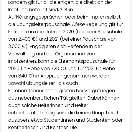
Ländern gilt für all diejenigen, die direkt an der
Impfung beteiligt sind, z. B. in
Aufklärungsgesprächen oder beim Impfen selbst,
die Übungsleiterpauschale.
Diese
Regelung gilt für
Einkünfte in den Jahren 2020 (bei einer Pauschale
von 2.400 €) und 2021 (bei einer Pauschale von
3.000 €). Engagieren sich Helfende in der
Verwaltung und der Organisation von
Impfzentren, kann die Ehrenamtspauschale für
2020 (in Höhe von 720 €) und für 2021 (in Höhe
von 840 €) in Anspruch genommen werden.
Sowohl Übungsleiter- als auch
Ehrenamtspauschale greifen bei Vergütungen
aus nebenberuflichen Tätigkeiten. Dabei können
auch solche Helferinnen und Helfer
nebenberuflich tätig sein, die keinen Hauptberuf
ausüben, etwa Studentinnen und Studenten oder
Rentnerinnen und Rentner. Die