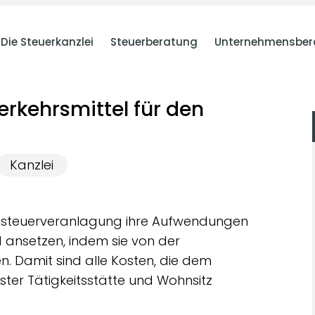
Die Steuerkanzlei
Steuerberatung
Unternehmensber
Verkehrsmittel für den
Kanzlei
nsteuerveranlagung ihre Aufwendungen
d ansetzen, indem sie von der
 Damit sind alle Kosten, die dem
ster Tätigkeitsstätte und Wohnsitz