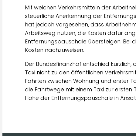
Mit welchen Verkehrsmitteln der Arbeitneh
steuerliche Anerkennung der Entfernung
hat jedoch vorgesehen, dass Arbeitnehmer
Arbeitsweg nutzen, die Kosten dafür an
Entfernungspauschale übersteigen. Bei d
Kosten nachzuweisen.
Der Bundesfinanzhof entschied kürzlich, 
Taxi nicht zu den öffentlichen Verkehrsmi
Fahrten zwischen Wohnung und erster Tä
die Fahrtwege mit einem Taxi zur ersten T
Höhe der Entfernungspauschale in Ansa