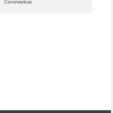
Coronavirus