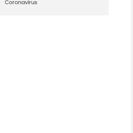
Coronavirus