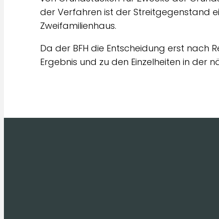
der Verfahren ist der Streitgegenstand e
Zweifamilienhaus.
Da der BFH die Entscheidung erst nach R
Ergebnis und zu den Einzelheiten in der 