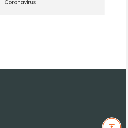
Coronavirus