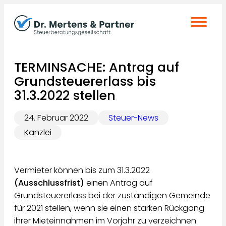
Zum
Inhalt
springen
TERMINSACHE: Antrag auf
Grundsteuererlass bis
31.3.2022 stellen
24. Februar 2022
Steuer-News
Kanzlei
Vermieter können bis zum 31.3.2022
(Ausschlussfrist)
einen Antrag auf
Grundsteuererlass bei der zuständigen Gemeinde
für 2021 stellen, wenn sie einen starken Rückgang
ihrer Mieteinnahmen im Vorjahr zu verzeichnen