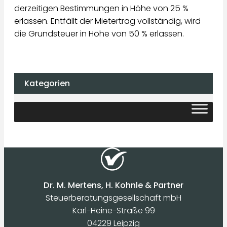
derzeitigen Bestimmungen in Höhe von 25 %
erlassen. Entfällt der Mietertrag vollständig, wird
die Grundsteuer in Höhe von 50 % erlassen.
Kategorien
Dr. M. Mertens, H. Kohnle & Partner
Steuerberatungsgesellschaft mbH
Karl-Heine-Straße 99
04229 Leipzig