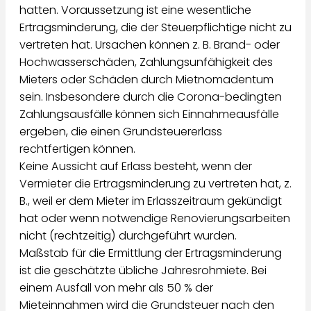
hatten. Voraussetzung ist eine wesentliche
Ertragsminderung, die der Steuerpflichtige nicht zu
vertreten hat. Ursachen können z. B. Brand- oder
Hochwasserschäden, Zahlungsunfähigkeit des
Mieters oder Schäden durch Mietnomadentum
sein. Insbesondere durch die Corona-bedingten
Zahlungsausfälle können sich Einnahmeausfälle
ergeben, die einen Grundsteuererlass
rechtfertigen können.
Keine Aussicht auf Erlass besteht, wenn der
Vermieter die Ertragsminderung zu vertreten hat, z.
B., weil er dem Mieter im Erlasszeitraum gekündigt
hat oder wenn notwendige Renovierungsarbeiten
nicht (rechtzeitig) durchgeführt wurden.
Maßstab für die Ermittlung der Ertragsminderung
ist die geschätzte übliche Jahresrohmiete. Bei
einem Ausfall von mehr als 50 % der
Mieteinnahmen wird die Grundsteuer nach den