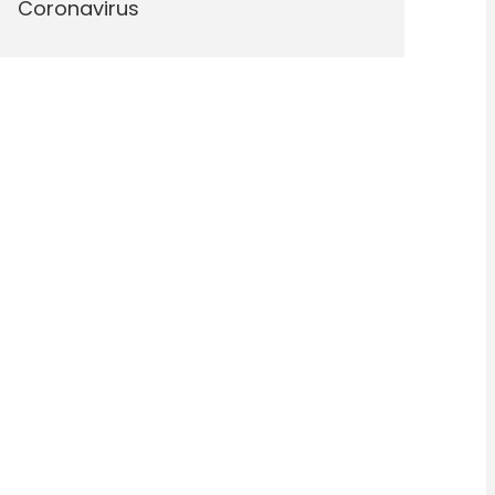
Coronavirus