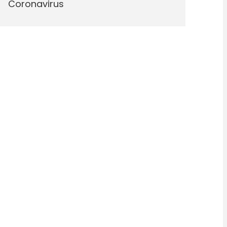
Coronavirus