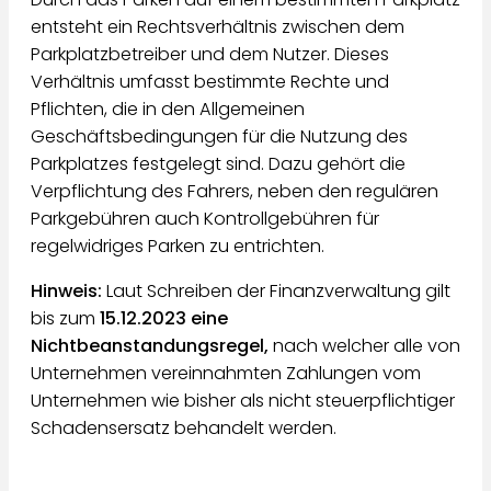
entsteht ein Rechtsverhältnis zwischen dem
Parkplatzbetreiber und dem Nutzer. Dieses
Verhältnis umfasst bestimmte Rechte und
Pflichten, die in den Allgemeinen
Geschäftsbedingungen für die Nutzung des
Parkplatzes festgelegt sind. Dazu gehört die
Verpflichtung des Fahrers, neben den regulären
Parkgebühren auch Kontrollgebühren für
regelwidriges Parken zu entrichten.
Hinweis:
Laut Schreiben der Finanzverwaltung gilt
bis zum
15.12.2023 eine
Nichtbeanstandungsregel,
nach welcher alle von
Unternehmen vereinnahmten Zahlungen vom
Unternehmen wie bisher als nicht steuerpflichtiger
Schadensersatz behandelt werden.