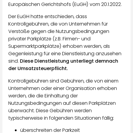
Europäischen Gerichtshofs (EuGH) vom 20.1.2022.
Der EuGH hatte entschieden, dass
Kontrollgebühren, die von Unternehmen für
Verstöße gegen die Nutzungsbedingungen
privater Parkplätze (z.B. Firmen- und
Supermarktparkplätze) erhoben werden, als
Gegenleistung für eine Dienstleistung anzusehen
sind.
Diese Dienstleistung unterliegt demnach
der Umsatzsteuerpflicht.
Kontrollgebühren sind Gebühren, die von einem
Unternehmen oder einer Organisation erhoben
werden, die die Einhaltung der
Nutzungsbedingungen auf diesen Parkplätzen
überwacht. Diese Gebühren werden
typischerweise in folgenden Situationen fällig:
überschreiten der Parkzeit