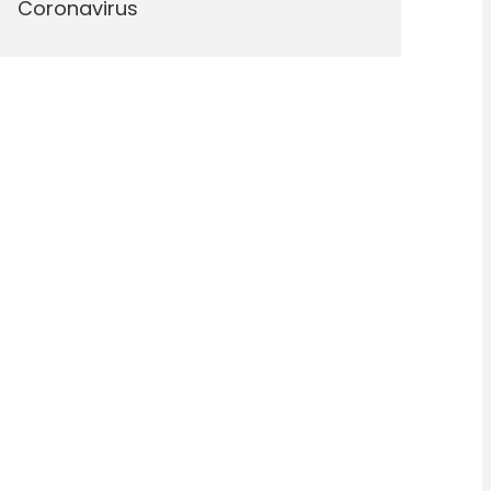
Coronavirus