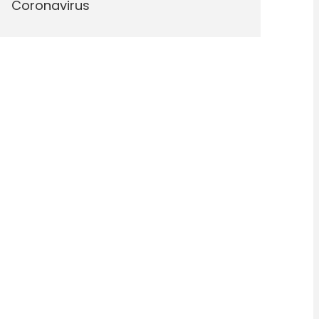
Coronavirus