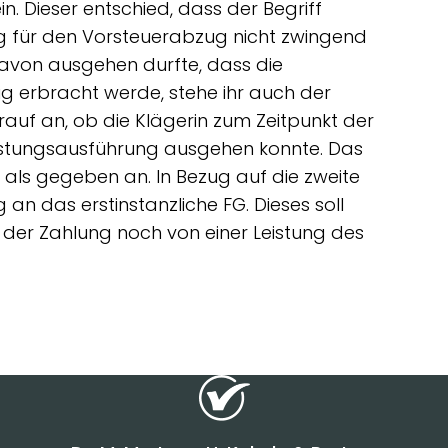
n. Dieser entschied, dass der Begriff
g für den Vorsteuerabzug nicht zwingend
r davon ausgehen durfte, dass die
tig erbracht werde, stehe ihr auch der
auf an, ob die Klägerin zum Zeitpunkt der
eistungsausführung ausgehen konnte. Das
 als gegeben an. In Bezug auf die zweite
an das erstinstanzliche FG. Dieses soll
t der Zahlung noch von einer Leistung des