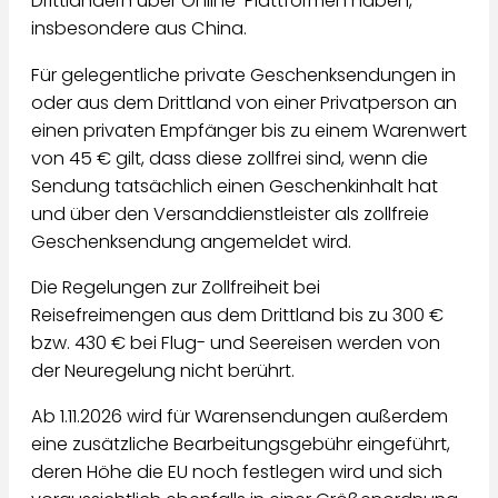
Drittländern über Online-Plattformen haben,
insbesondere aus China.
Für gelegentliche private Geschenksendungen in
oder aus dem Drittland von einer Privatperson an
einen privaten Empfänger bis zu einem Warenwert
von 45 € gilt, dass diese zollfrei sind, wenn die
Sendung tatsächlich einen Geschenkinhalt hat
und über den Versanddienstleister als zollfreie
Geschenksendung angemeldet wird.
Die Regelungen zur Zollfreiheit bei
Reisefreimengen aus dem Drittland bis zu 300 €
bzw. 430 € bei Flug- und Seereisen werden von
der Neuregelung nicht berührt.
Ab 1.11.2026 wird für Warensendungen außerdem
eine zusätzliche Bearbeitungsgebühr eingeführt,
deren Höhe die EU noch festlegen wird und sich