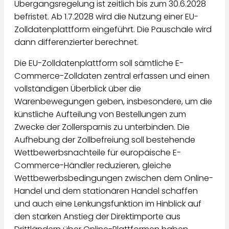
Übergangsregelung ist zeitlich bis zum 30.6.2028
befristet. Ab 1.7.2028 wird die Nutzung einer EU-
Zolldatenplattform eingeführt. Die Pauschale wird
dann differenzierter berechnet.
Die EU-Zolldatenplattform soll sämtliche E-
Commerce-Zolldaten zentral erfassen und einen
vollständigen Überblick über die
Warenbewegungen geben, insbesondere, um die
künstliche Aufteilung von Bestellungen zum
Zwecke der Zollersparnis zu unterbinden. Die
Aufhebung der Zollbefreiung soll bestehende
Wettbewerbsnachteile für europäische E-
Commerce-Händler reduzieren, gleiche
Wettbewerbsbedingungen zwischen dem Online-
Handel und dem stationären Handel schaffen
und auch eine Lenkungsfunktion im Hinblick auf
den starken Anstieg der Direktimporte aus