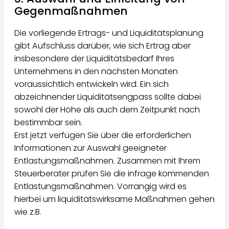
Gegenmaßnahmen
Die vorliegende Ertrags- und Liquiditätsplanung
gibt Aufschluss darüber, wie sich Ertrag aber
insbesondere der Liquiditätsbedarf Ihres
Unternehmens in den nächsten Monaten
voraussichtlich entwickeln wird. Ein sich
abzeichnender Liquiditätsengpass sollte dabei
sowohl der Höhe als auch dem Zeitpunkt nach
bestimmbar sein.
Erst jetzt verfügen Sie über die erforderlichen
Informationen zur Auswahl geeigneter
Entlastungsmaßnahmen. Zusammen mit Ihrem
Steuerberater prüfen Sie die infrage kommenden
Entlastungsmaßnahmen. Vorrangig wird es
hierbei um liquiditätswirksame Maßnahmen gehen
wie z.B.