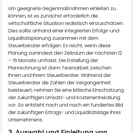
Um geeignete Gegenmaßnahmen einleiten zu
können, ist es zunächst erforderlich die
wirtschaftliche Situation realistisch einzuschätzen.
Dies sollte anhand einer integrierten Erfolgs-und
Liquiditätsplanung zusammen mit dem
Steuerberater erfolgen. Es reicht, wenn diese
Planung zumindest den Zeitraum der nächsten 12
– 15 Monate umfasst. Die Erstellung der
Planrechnung ist dann Teamarbeit zwischen
Ihnen und Ihrem Steuerberater. Während der
Steuerberater die Zahlen der Vergangenheit
beisteuert, nehmen Sie eine kritische Einschätzung
der zukünftigen Umsatz- und Kostenentwicklung
vor. So entsteht nach und nach ein fundiertes Bild
der zukünftigen Ertrags- und Liquiditätslage Ihres
Unternehmens.
3. Auswahl und Einleitung von