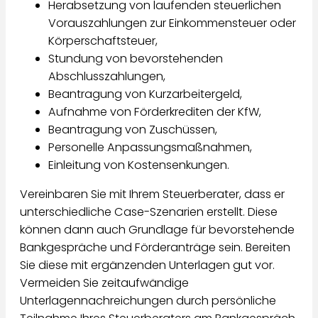
Herabsetzung von laufenden steuerlichen
Vorauszahlungen zur Einkommensteuer oder
Körperschaftsteuer,
Stundung von bevorstehenden
Abschlusszahlungen,
Beantragung von Kurzarbeitergeld,
Aufnahme von Förderkrediten der KfW,
Beantragung von Zuschüssen,
Personelle Anpassungsmaßnahmen,
Einleitung von Kostensenkungen.
Vereinbaren Sie mit Ihrem Steuerberater, dass er
unterschiedliche Case-Szenarien erstellt. Diese
können dann auch Grundlage für bevorstehende
Bankgespräche und Förderanträge sein. Bereiten
Sie diese mit ergänzenden Unterlagen gut vor.
Vermeiden Sie zeitaufwändige
Unterlagennachreichungen durch persönliche