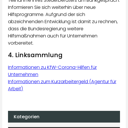
Teilnahme Ihres Steuerberaters am Bankgespräch.
Informieren Sie sich weiterhin über neue
Hilfsprogramme. Aufgrund der sich
abzeichnenden Entwicklung ist damit zu rechnen,
dass die Bundesregierung weitere
Hilfsmaßnahmen auch für Unternehmen
vorbereitet.
4. Linksammlung
Informationen zu KfW-Corona-Hilfen für
Unternehmen
Informationen zum Kurzarbeitergeld (Agentur für
Arbeit)
Kategorien