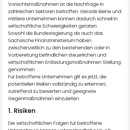
Vorsichtsmaßnahmen ist die Nachfrage in
zahlreichen Sektoren betroffen. Gerade kleine und
mittlere Unternehmen können dadurch schnell in
wirtschaftliche Schwierigkeiten geraten.
Sowohl die Bundesregierung als auch das
Sächsische Finanzministerium haben
zwischenzeitlich zu den bestehenden oder in
Vorbereitung befindlichen steuerlichen und
wirtschaftlichen Entlastungsmaßnahmen Stellung
genommen.
Für betroffene Unternehmen gilt es jetzt, die
potentiellen Risiken vollständig zu erkennen,
zutreffend zu bewerten und geeignete
Gegenmaßnahmen einzuleiten.
1. Risiken
Die wirtschaftlichen Folgen für betroffene