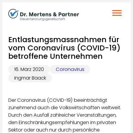
Zum
Inhalt
springen
Entlastungsmassnahmen für
vom Coronavirus (COVID-19)
betroffene Unternehmen
16. März 2020
Coronavirus
Ingmar Baack
Der Coronavirus (COVID-19) beeinträchtigt
zunehmend auch die Volkswirtschaften weltweit.
Durch den Ausfall zahlreicher Veranstaltungen,
den Einschränkungsempfehlungen im privaten
Sektor oder auch nur durch persönliche